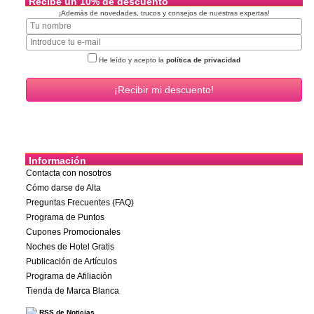
Recibe un 10% de descuento
¡Además de novedades, trucos y consejos de nuestras expertas!
He leído y acepto la
política de privacidad
Información
Contacta con nosotros
Cómo darse de Alta
Preguntas Frecuentes (FAQ)
Programa de Puntos
Cupones Promocionales
Noches de Hotel Gratis
Publicación de Artículos
Programa de Afiliación
Tienda de Marca Blanca
RSS de Noticias