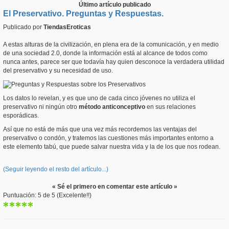
Último artículo publicado
El Preservativo. Preguntas y Respuestas.
Publicado por
TiendasEroticas
A estas alturas de la civilización, en plena era de la comunicación, y en medio
de una sociedad 2.0, donde la información está al alcance de todos como
nunca antes, parece ser que todavía hay quien desconoce la verdadera utilidad
del preservativo y su necesidad de uso.
Los datos lo revelan, y es que uno de cada cinco jóvenes no utiliza el
preservativo ni ningún otro
método anticonceptivo
en sus relaciones
esporádicas.
Así que no está de más que una vez más recordemos las ventajas del
preservativo o condón, y tratemos las cuestiones más importantes entorno a
este elemento tabú, que puede salvar nuestra vida y la de los que nos rodean.
(Seguir leyendo el resto del artículo...)
« Sé el primero en comentar este artículo »
Puntuación: 5 de 5 (Excelente!!)