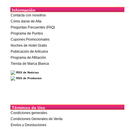
Información
Contacta con nosotros
Cómo darse de Alta
Preguntas Frecuentes (FAQ)
Programa de Puntos
Cupones Promocionales
Noches de Hotel Gratis
Publicación de Artículos
Programa de Afiliación
Tienda de Marca Blanca
RSS de Noticias
RSS de Productos
Términos de Uso
Condiciones generales
Condiciones Generales de Venta
Envíos y Devoluciones