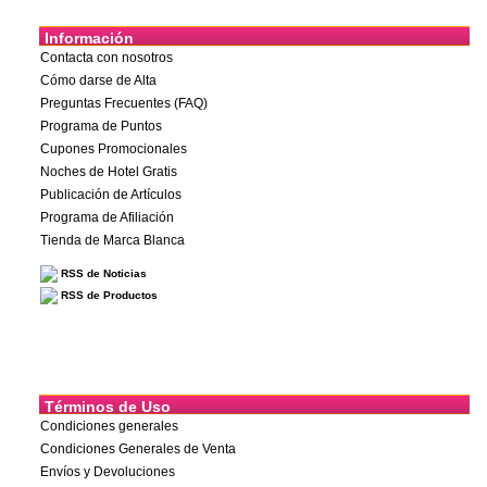
Información
Contacta con nosotros
Cómo darse de Alta
Preguntas Frecuentes (FAQ)
Programa de Puntos
Cupones Promocionales
Noches de Hotel Gratis
Publicación de Artículos
Programa de Afiliación
Tienda de Marca Blanca
RSS de Noticias
RSS de Productos
Términos de Uso
Condiciones generales
Condiciones Generales de Venta
Envíos y Devoluciones