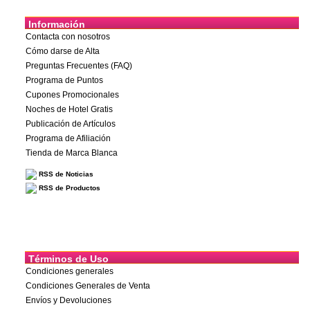
Información
Contacta con nosotros
Cómo darse de Alta
Preguntas Frecuentes (FAQ)
Programa de Puntos
Cupones Promocionales
Noches de Hotel Gratis
Publicación de Artículos
Programa de Afiliación
Tienda de Marca Blanca
RSS de Noticias
RSS de Productos
Términos de Uso
Condiciones generales
Condiciones Generales de Venta
Envíos y Devoluciones