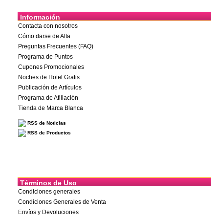
Información
Contacta con nosotros
Cómo darse de Alta
Preguntas Frecuentes (FAQ)
Programa de Puntos
Cupones Promocionales
Noches de Hotel Gratis
Publicación de Artículos
Programa de Afiliación
Tienda de Marca Blanca
RSS de Noticias
RSS de Productos
Términos de Uso
Condiciones generales
Condiciones Generales de Venta
Envíos y Devoluciones