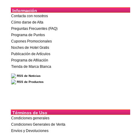
Información
Contacta con nosotros
Cómo darse de Alta
Preguntas Frecuentes (FAQ)
Programa de Puntos
Cupones Promocionales
Noches de Hotel Gratis
Publicación de Artículos
Programa de Afiliación
Tienda de Marca Blanca
RSS de Noticias
RSS de Productos
Términos de Uso
Condiciones generales
Condiciones Generales de Venta
Envíos y Devoluciones