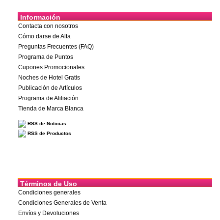
Información
Contacta con nosotros
Cómo darse de Alta
Preguntas Frecuentes (FAQ)
Programa de Puntos
Cupones Promocionales
Noches de Hotel Gratis
Publicación de Artículos
Programa de Afiliación
Tienda de Marca Blanca
RSS de Noticias
RSS de Productos
Términos de Uso
Condiciones generales
Condiciones Generales de Venta
Envíos y Devoluciones