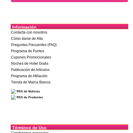
Información
Contacta con nosotros
Cómo darse de Alta
Preguntas Frecuentes (FAQ)
Programa de Puntos
Cupones Promocionales
Noches de Hotel Gratis
Publicación de Artículos
Programa de Afiliación
Tienda de Marca Blanca
RSS de Noticias
RSS de Productos
Términos de Uso