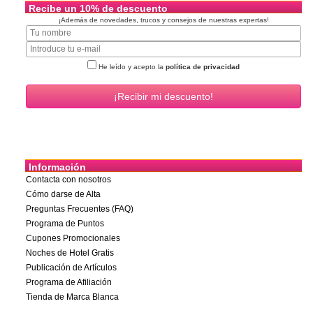
Recibe un 10% de descuento
¡Además de novedades, trucos y consejos de nuestras expertas!
He leído y acepto la
política de privacidad
Información
Contacta con nosotros
Cómo darse de Alta
Preguntas Frecuentes (FAQ)
Programa de Puntos
Cupones Promocionales
Noches de Hotel Gratis
Publicación de Artículos
Programa de Afiliación
Tienda de Marca Blanca