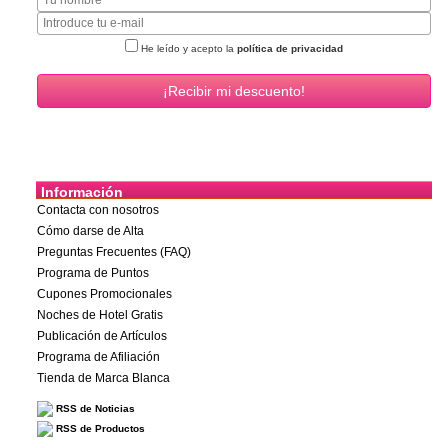
He leído y acepto la
política de privacidad
Información
Contacta con nosotros
Cómo darse de Alta
Preguntas Frecuentes (FAQ)
Programa de Puntos
Cupones Promocionales
Noches de Hotel Gratis
Publicación de Artículos
Programa de Afiliación
Tienda de Marca Blanca
RSS de Noticias
RSS de Productos