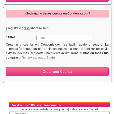
¿Todavía no tienes cuenta en Condonia.com?
¡Regístrate
gratis
ahora mismo!
Email
*
Crear una cuenta en
Condonia.com
es fácil, rápido y seguro. La
información requerida es la mínima necesaria para garantizar un envío
exitoso. Además, al crearte una cuenta
acumularás puntos en todas tus
compras.
(Tiempo estimado:
1 min.
)
Recibe un 10% de descuento
¡Además de novedades, trucos y consejos de nuestras expertas!