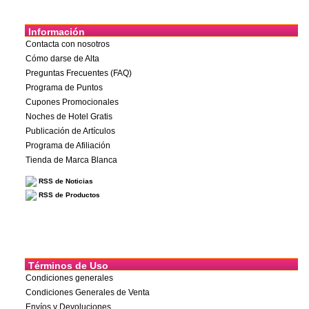
Información
Contacta con nosotros
Cómo darse de Alta
Preguntas Frecuentes (FAQ)
Programa de Puntos
Cupones Promocionales
Noches de Hotel Gratis
Publicación de Artículos
Programa de Afiliación
Tienda de Marca Blanca
RSS de Noticias
RSS de Productos
Términos de Uso
Condiciones generales
Condiciones Generales de Venta
Envíos y Devoluciones