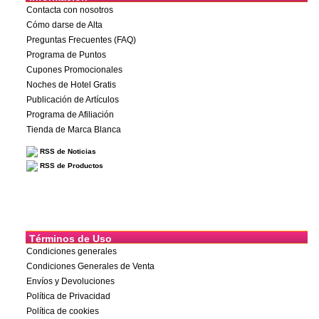
Contacta con nosotros
Cómo darse de Alta
Preguntas Frecuentes (FAQ)
Programa de Puntos
Cupones Promocionales
Noches de Hotel Gratis
Publicación de Artículos
Programa de Afiliación
Tienda de Marca Blanca
RSS de Noticias
RSS de Productos
Términos de Uso
Condiciones generales
Condiciones Generales de Venta
Envíos y Devoluciones
Política de Privacidad
Política de cookies