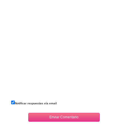
Notificar respuestas vía email