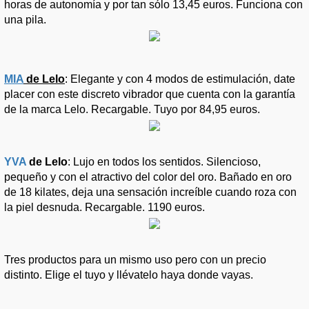
horas de autonomía y por tan sólo 13,45 euros. Funciona con
una pila.
MIA
de Lelo
: Elegante y con 4 modos de estimulación, date
placer con este discreto vibrador que cuenta con la garantía
de la marca Lelo. Recargable. Tuyo por 84,95 euros.
YVA
de Lelo
: Lujo en todos los sentidos. Silencioso,
pequeño y con el atractivo del color del oro. Bañado en oro
de 18 kilates, deja una sensación increíble cuando roza con
la piel desnuda. Recargable. 1190 euros.
Tres productos para un mismo uso pero con un precio
distinto. Elige el tuyo y llévatelo haya donde vayas.