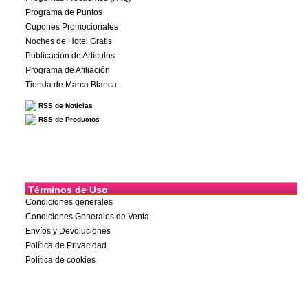
Programa de Puntos
Cupones Promocionales
Noches de Hotel Gratis
Publicación de Artículos
Programa de Afiliación
Tienda de Marca Blanca
RSS de Noticias
RSS de Productos
Términos de Uso
Condiciones generales
Condiciones Generales de Venta
Envíos y Devoluciones
Política de Privacidad
Política de cookies