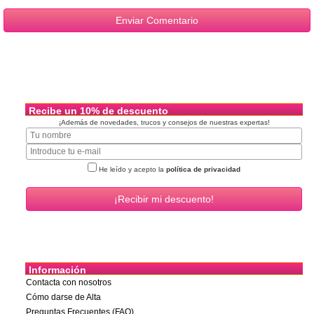
Recibe un 10% de descuento
¡Además de novedades, trucos y consejos de nuestras expertas!
He leído y acepto la
política de privacidad
Información
Contacta con nosotros
Cómo darse de Alta
Preguntas Frecuentes (FAQ)