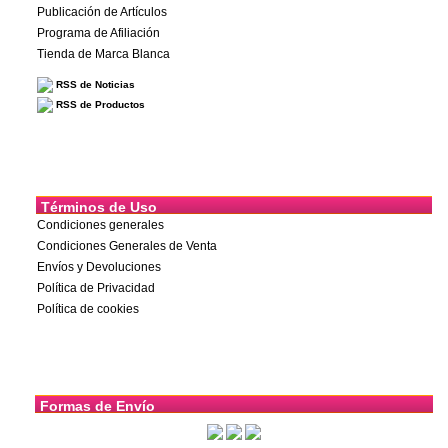
Publicación de Artículos
Programa de Afiliación
Tienda de Marca Blanca
RSS de Noticias
RSS de Productos
Términos de Uso
Condiciones generales
Condiciones Generales de Venta
Envíos y Devoluciones
Política de Privacidad
Política de cookies
Formas de Envío