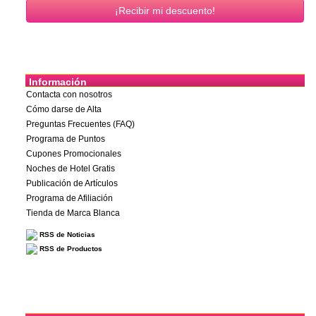
Información
Contacta con nosotros
Cómo darse de Alta
Preguntas Frecuentes (FAQ)
Programa de Puntos
Cupones Promocionales
Noches de Hotel Gratis
Publicación de Artículos
Programa de Afiliación
Tienda de Marca Blanca
RSS de Noticias
RSS de Productos