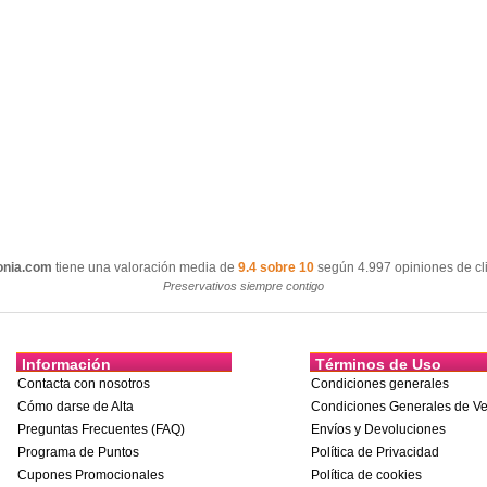
onia.com
tiene una valoración media de
9.4 sobre 10
según 4.997 opiniones de cli
Preservativos siempre contigo
Información
Términos de Uso
Contacta con nosotros
Condiciones generales
Cómo darse de Alta
Condiciones Generales de Ve
Preguntas Frecuentes (FAQ)
Envíos y Devoluciones
Programa de Puntos
Política de Privacidad
Cupones Promocionales
Política de cookies