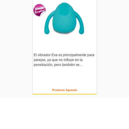
El vibrador Eva es principalmente para
parejas, ya que no influye en la
penetración, pero también se...
Producto Agotado