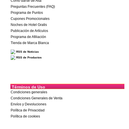
Cómo darse de Alta
Preguntas Frecuentes (FAQ)
Programa de Puntos
Cupones Promocionales
Noches de Hotel Gratis
Publicación de Artículos
Programa de Afiliación
Tienda de Marca Blanca
RSS de Noticias
RSS de Productos
Términos de Uso
Condiciones generales
Condiciones Generales de Venta
Envíos y Devoluciones
Política de Privacidad
Política de cookies