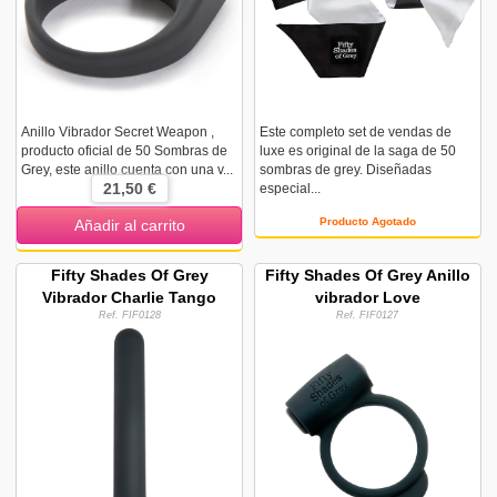
Anillo Vibrador Secret Weapon ,
Este completo set de vendas de
producto oficial de 50 Sombras de
luxe es original de la saga de 50
Grey, este anillo cuenta con una v...
sombras de grey. Diseñadas
21,50 €
especial...
Producto Agotado
Añadir al carrito
Fifty Shades Of Grey
Fifty Shades Of Grey Anillo
Vibrador Charlie Tango
vibrador Love
Ref. FIF0128
Ref. FIF0127