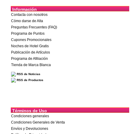
Información
Contacta con nosotros
Cómo darse de Alta
Preguntas Frecuentes (FAQ)
Programa de Puntos
Cupones Promocionales
Noches de Hotel Gratis
Publicación de Artículos
Programa de Afiliación
Tienda de Marca Blanca
RSS de Noticias
RSS de Productos
Términos de Uso
Condiciones generales
Condiciones Generales de Venta
Envíos y Devoluciones