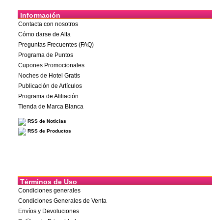
Información
Contacta con nosotros
Cómo darse de Alta
Preguntas Frecuentes (FAQ)
Programa de Puntos
Cupones Promocionales
Noches de Hotel Gratis
Publicación de Artículos
Programa de Afiliación
Tienda de Marca Blanca
RSS de Noticias
RSS de Productos
Términos de Uso
Condiciones generales
Condiciones Generales de Venta
Envíos y Devoluciones