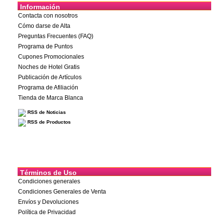
Información
Contacta con nosotros
Cómo darse de Alta
Preguntas Frecuentes (FAQ)
Programa de Puntos
Cupones Promocionales
Noches de Hotel Gratis
Publicación de Artículos
Programa de Afiliación
Tienda de Marca Blanca
RSS de Noticias
RSS de Productos
Términos de Uso
Condiciones generales
Condiciones Generales de Venta
Envíos y Devoluciones
Política de Privacidad