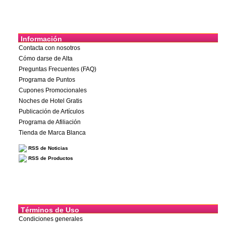
Información
Contacta con nosotros
Cómo darse de Alta
Preguntas Frecuentes (FAQ)
Programa de Puntos
Cupones Promocionales
Noches de Hotel Gratis
Publicación de Artículos
Programa de Afiliación
Tienda de Marca Blanca
RSS de Noticias
RSS de Productos
Términos de Uso
Condiciones generales