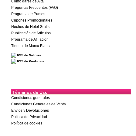
Cómo darse de Alta
Preguntas Frecuentes (FAQ)
Programa de Puntos
Cupones Promocionales
Noches de Hotel Gratis
Publicación de Artículos
Programa de Afiliación
Tienda de Marca Blanca
RSS de Noticias
RSS de Productos
Términos de Uso
Condiciones generales
Condiciones Generales de Venta
Envíos y Devoluciones
Política de Privacidad
Política de cookies