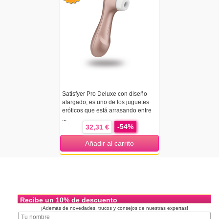
Satisfyer Pro Deluxe con diseño
alargado, es uno de los juguetes
eróticos que está arrasando entre
...
-54%
32,31 €
Añadir al carrito
Recibe un 10% de descuento
¡Además de novedades, trucos y consejos de nuestras expertas!