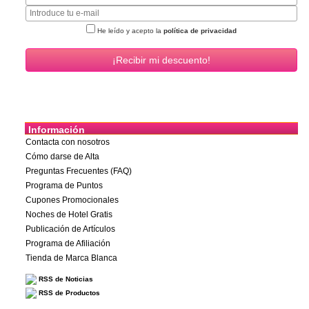
He leído y acepto la
política de privacidad
Información
Contacta con nosotros
Cómo darse de Alta
Preguntas Frecuentes (FAQ)
Programa de Puntos
Cupones Promocionales
Noches de Hotel Gratis
Publicación de Artículos
Programa de Afiliación
Tienda de Marca Blanca
RSS de Noticias
RSS de Productos