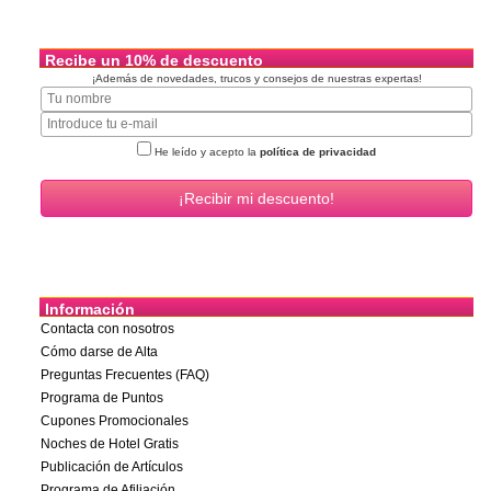
Recibe un 10% de descuento
¡Además de novedades, trucos y consejos de nuestras expertas!
He leído y acepto la
política de privacidad
Información
Contacta con nosotros
Cómo darse de Alta
Preguntas Frecuentes (FAQ)
Programa de Puntos
Cupones Promocionales
Noches de Hotel Gratis
Publicación de Artículos
Programa de Afiliación