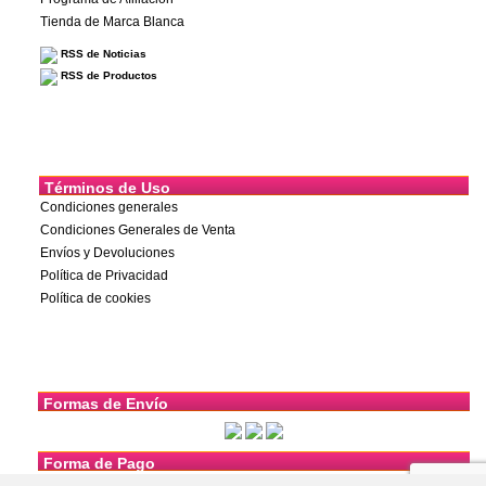
Tienda de Marca Blanca
RSS de Noticias
RSS de Productos
Términos de Uso
Condiciones generales
Condiciones Generales de Venta
Envíos y Devoluciones
Política de Privacidad
Política de cookies
Formas de Envío
Forma de Pago