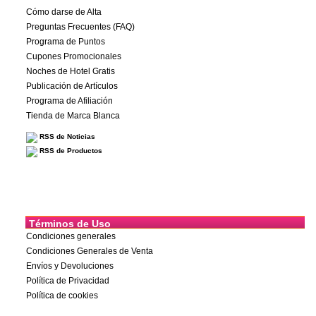
Cómo darse de Alta
Preguntas Frecuentes (FAQ)
Programa de Puntos
Cupones Promocionales
Noches de Hotel Gratis
Publicación de Artículos
Programa de Afiliación
Tienda de Marca Blanca
RSS de Noticias
RSS de Productos
Términos de Uso
Condiciones generales
Condiciones Generales de Venta
Envíos y Devoluciones
Política de Privacidad
Política de cookies