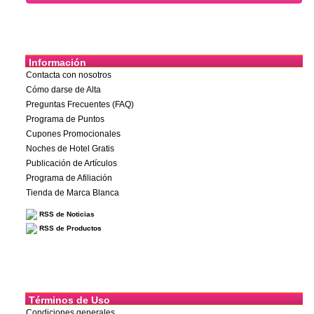
Información
Contacta con nosotros
Cómo darse de Alta
Preguntas Frecuentes (FAQ)
Programa de Puntos
Cupones Promocionales
Noches de Hotel Gratis
Publicación de Artículos
Programa de Afiliación
Tienda de Marca Blanca
RSS de Noticias
RSS de Productos
Términos de Uso
Condiciones generales