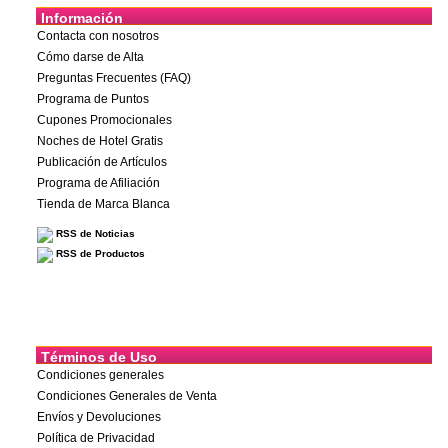
Información
Contacta con nosotros
Cómo darse de Alta
Preguntas Frecuentes (FAQ)
Programa de Puntos
Cupones Promocionales
Noches de Hotel Gratis
Publicación de Artículos
Programa de Afiliación
Tienda de Marca Blanca
RSS de Noticias
RSS de Productos
Términos de Uso
Condiciones generales
Condiciones Generales de Venta
Envíos y Devoluciones
Política de Privacidad