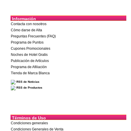
Información
Contacta con nosotros
Cómo darse de Alta
Preguntas Frecuentes (FAQ)
Programa de Puntos
Cupones Promocionales
Noches de Hotel Gratis
Publicación de Artículos
Programa de Afiliación
Tienda de Marca Blanca
RSS de Noticias
RSS de Productos
Términos de Uso
Condiciones generales
Condiciones Generales de Venta