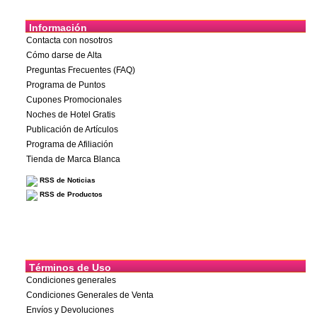
Información
Contacta con nosotros
Cómo darse de Alta
Preguntas Frecuentes (FAQ)
Programa de Puntos
Cupones Promocionales
Noches de Hotel Gratis
Publicación de Artículos
Programa de Afiliación
Tienda de Marca Blanca
RSS de Noticias
RSS de Productos
Términos de Uso
Condiciones generales
Condiciones Generales de Venta
Envíos y Devoluciones