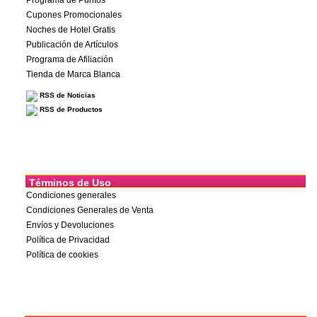
Cupones Promocionales
Noches de Hotel Gratis
Publicación de Artículos
Programa de Afiliación
Tienda de Marca Blanca
RSS de Noticias
RSS de Productos
Términos de Uso
Condiciones generales
Condiciones Generales de Venta
Envíos y Devoluciones
Política de Privacidad
Política de cookies