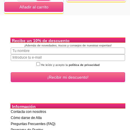
Añadir al carrito
Recibe un 10% de descuento
¡Además de novedades, trucos y consejos de nuestras expertas!
He leído y acepto la
política de privacidad
Información
Contacta con nosotros
Cómo darse de Alta
Preguntas Frecuentes (FAQ)
Programa de Puntos