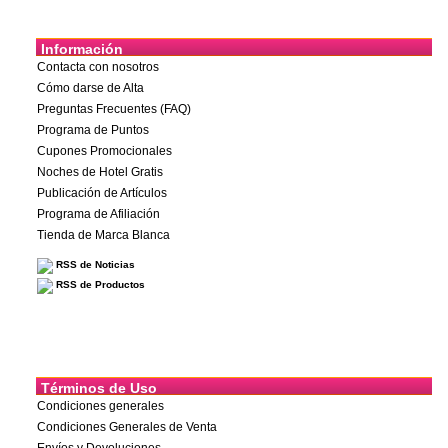
Información
Contacta con nosotros
Cómo darse de Alta
Preguntas Frecuentes (FAQ)
Programa de Puntos
Cupones Promocionales
Noches de Hotel Gratis
Publicación de Artículos
Programa de Afiliación
Tienda de Marca Blanca
RSS de Noticias
RSS de Productos
Términos de Uso
Condiciones generales
Condiciones Generales de Venta
Envíos y Devoluciones