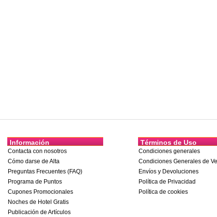
Información
Términos de Uso
Contacta con nosotros
Condiciones generales
Cómo darse de Alta
Condiciones Generales de Ve
Preguntas Frecuentes (FAQ)
Envíos y Devoluciones
Programa de Puntos
Política de Privacidad
Cupones Promocionales
Política de cookies
Noches de Hotel Gratis
Publicación de Artículos