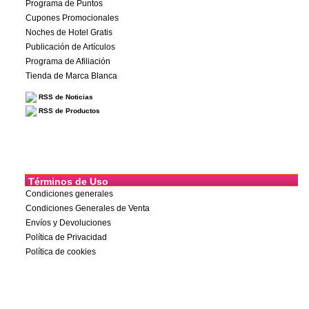
Programa de Puntos
Cupones Promocionales
Noches de Hotel Gratis
Publicación de Artículos
Programa de Afiliación
Tienda de Marca Blanca
RSS de Noticias
RSS de Productos
Términos de Uso
Condiciones generales
Condiciones Generales de Venta
Envíos y Devoluciones
Política de Privacidad
Política de cookies