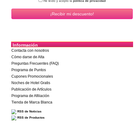
He leído y acepto la
política de privacidad
Información
Contacta con nosotros
Cómo darse de Alta
Preguntas Frecuentes (FAQ)
Programa de Puntos
Cupones Promocionales
Noches de Hotel Gratis
Publicación de Artículos
Programa de Afiliación
Tienda de Marca Blanca
RSS de Noticias
RSS de Productos