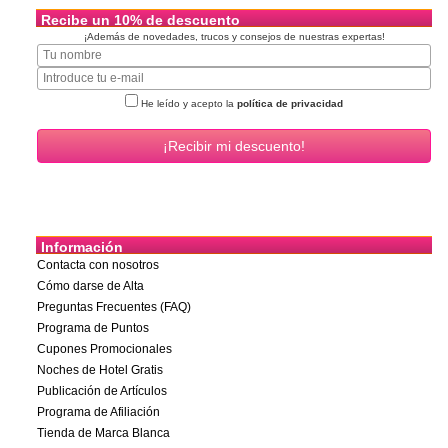
Recibe un 10% de descuento
¡Además de novedades, trucos y consejos de nuestras expertas!
He leído y acepto la
política de privacidad
Información
Contacta con nosotros
Cómo darse de Alta
Preguntas Frecuentes (FAQ)
Programa de Puntos
Cupones Promocionales
Noches de Hotel Gratis
Publicación de Artículos
Programa de Afiliación
Tienda de Marca Blanca