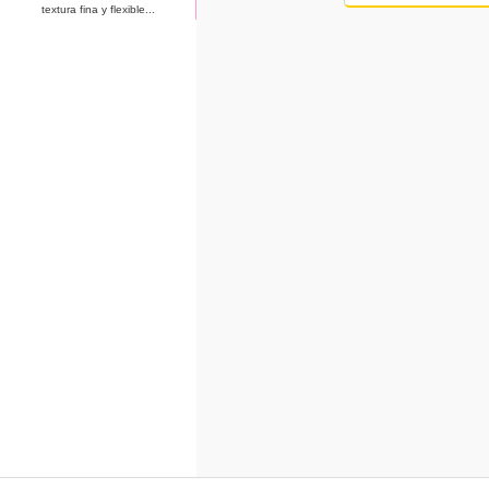
textura fina y flexible...