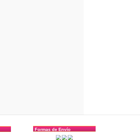
Formas de Envío