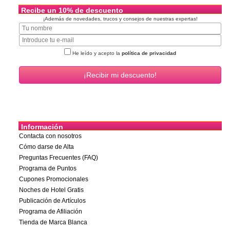
Recibe un 10% de descuento
¡Además de novedades, trucos y consejos de nuestras expertas!
He leído y acepto la
política de privacidad
Información
Contacta con nosotros
Cómo darse de Alta
Preguntas Frecuentes (FAQ)
Programa de Puntos
Cupones Promocionales
Noches de Hotel Gratis
Publicación de Artículos
Programa de Afiliación
Tienda de Marca Blanca