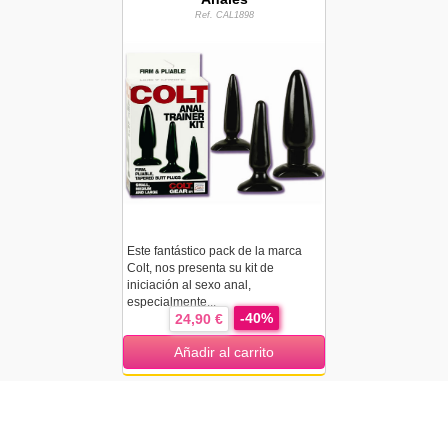
Ref. CAL1898
Este fantástico pack de la marca
Colt, nos presenta su kit de
iniciación al sexo anal,
especialmente...
-40%
24,90 €
Añadir al carrito