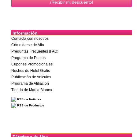
Información
Contacta con nosotros
Cómo darse de Alta
Preguntas Frecuentes (FAQ)
Programa de Puntos
Cupones Promocionales
Noches de Hotel Gratis
Publicación de Artículos
Programa de Afiliación
Tienda de Marca Blanca
RSS de Noticias
RSS de Productos
Términos de Uso