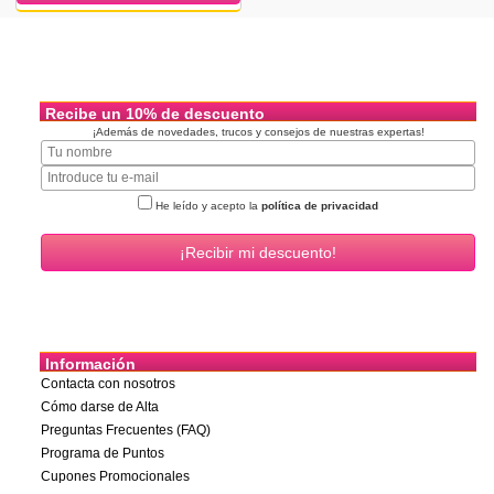
Recibe un 10% de descuento
¡Además de novedades, trucos y consejos de nuestras expertas!
He leído y acepto la
política de privacidad
Información
Contacta con nosotros
Cómo darse de Alta
Preguntas Frecuentes (FAQ)
Programa de Puntos
Cupones Promocionales