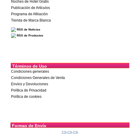
Noches de Hotel Gratis
Publicación de Artículos
Programa de Afiliación
Tienda de Marca Blanca
RSS de Noticias
RSS de Productos
Términos de Uso
Condiciones generales
Condiciones Generales de Venta
Envíos y Devoluciones
Política de Privacidad
Política de cookies
Formas de Envío