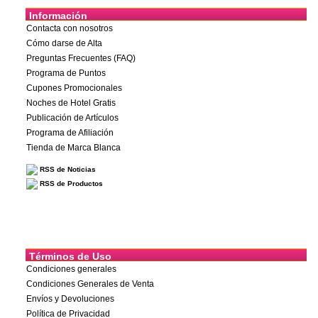
Información
Contacta con nosotros
Cómo darse de Alta
Preguntas Frecuentes (FAQ)
Programa de Puntos
Cupones Promocionales
Noches de Hotel Gratis
Publicación de Artículos
Programa de Afiliación
Tienda de Marca Blanca
RSS de Noticias
RSS de Productos
Términos de Uso
Condiciones generales
Condiciones Generales de Venta
Envíos y Devoluciones
Política de Privacidad