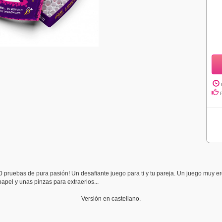
pruebas de pura pasión! Un desafiante juego para ti y tu pareja. Un juego muy er
apel y unas pinzas para extraerlos...
Versión en castellano.