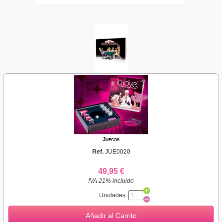
Juegos
Ref.
JUE0020
49,95 €
IVA 21% incluido
Unidades:
Añadir al Carrito