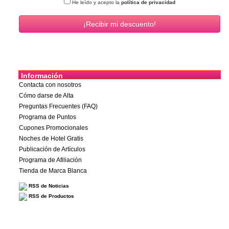
He leído y acepto la
política de privacidad
Información
Contacta con nosotros
Cómo darse de Alta
Preguntas Frecuentes (FAQ)
Programa de Puntos
Cupones Promocionales
Noches de Hotel Gratis
Publicación de Artículos
Programa de Afiliación
Tienda de Marca Blanca
RSS de Noticias
RSS de Productos