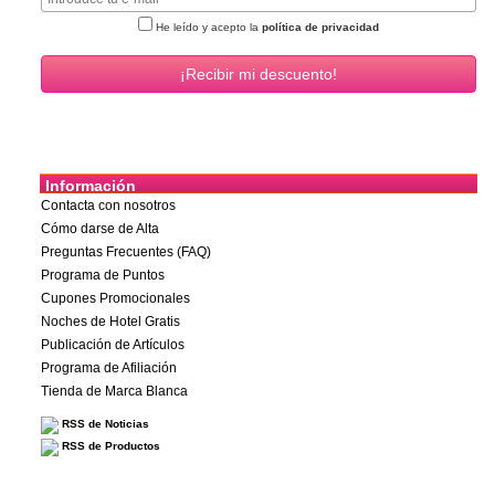
He leído y acepto la
política de privacidad
Información
Contacta con nosotros
Cómo darse de Alta
Preguntas Frecuentes (FAQ)
Programa de Puntos
Cupones Promocionales
Noches de Hotel Gratis
Publicación de Artículos
Programa de Afiliación
Tienda de Marca Blanca
RSS de Noticias
RSS de Productos