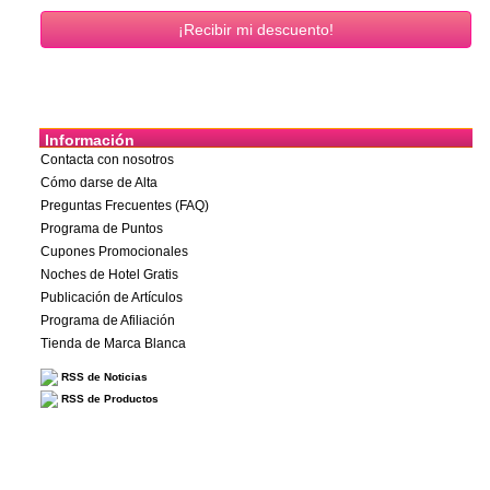
Información
Contacta con nosotros
Cómo darse de Alta
Preguntas Frecuentes (FAQ)
Programa de Puntos
Cupones Promocionales
Noches de Hotel Gratis
Publicación de Artículos
Programa de Afiliación
Tienda de Marca Blanca
RSS de Noticias
RSS de Productos