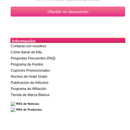
Información
Contacta con nosotros
Cómo darse de Alta
Preguntas Frecuentes (FAQ)
Programa de Puntos
Cupones Promocionales
Noches de Hotel Gratis
Publicación de Artículos
Programa de Afiliación
Tienda de Marca Blanca
RSS de Noticias
RSS de Productos