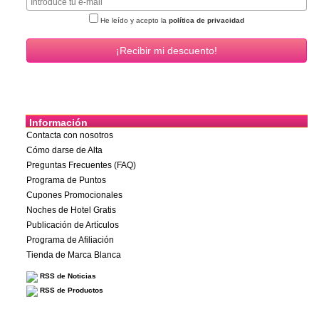
He leído y acepto la
política de privacidad
Información
Contacta con nosotros
Cómo darse de Alta
Preguntas Frecuentes (FAQ)
Programa de Puntos
Cupones Promocionales
Noches de Hotel Gratis
Publicación de Artículos
Programa de Afiliación
Tienda de Marca Blanca
RSS de Noticias
RSS de Productos