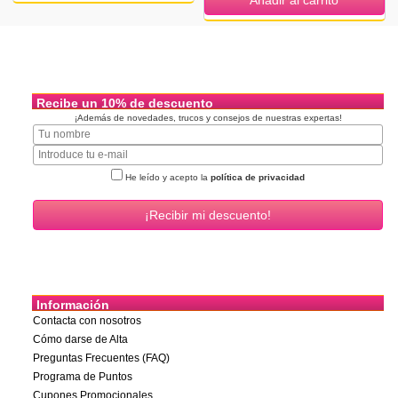
Recibe un 10% de descuento
¡Además de novedades, trucos y consejos de nuestras expertas!
He leído y acepto la
política de privacidad
Información
Contacta con nosotros
Cómo darse de Alta
Preguntas Frecuentes (FAQ)
Programa de Puntos
Cupones Promocionales