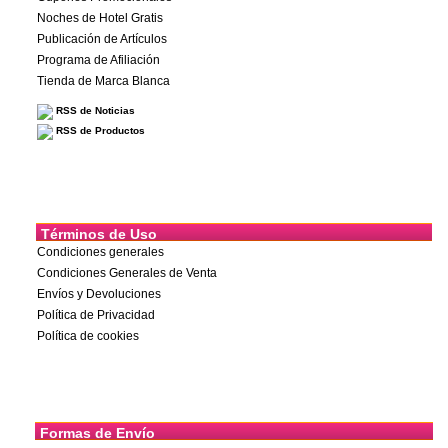
Noches de Hotel Gratis
Publicación de Artículos
Programa de Afiliación
Tienda de Marca Blanca
RSS de Noticias
RSS de Productos
Términos de Uso
Condiciones generales
Condiciones Generales de Venta
Envíos y Devoluciones
Política de Privacidad
Política de cookies
Formas de Envío