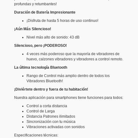
profundas y retumbantes!
Duración de Batería Impresionante
¡Disfruta de hasta 5 horas de uso continuo!
¡Aún Más Silencioso!
Nivel más alto de sonido: 43 dB
Silencioso, pero ¡PODEROSO!
4 veces más poderoso que la mayoría de vibradores de
huevo, calzones vibradores y vibradores a control remoto.
La última tecnología Bluetooth
Rango de Control más amplio dentro de todos los
Vibradores Bluetooth!
¡Diviértete dentro y fuera de tu habitación!
Nuestra aplicación para smartphones tiene funciones para todos:
Control a corta distancia
Control de Larga
Distancia Patrones ilimitados
Sincronización con tu música
Vibraciones activadas con sonidos
Especificaciones técnicas: