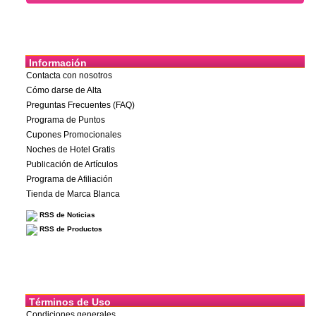
Información
Contacta con nosotros
Cómo darse de Alta
Preguntas Frecuentes (FAQ)
Programa de Puntos
Cupones Promocionales
Noches de Hotel Gratis
Publicación de Artículos
Programa de Afiliación
Tienda de Marca Blanca
RSS de Noticias
RSS de Productos
Términos de Uso
Condiciones generales